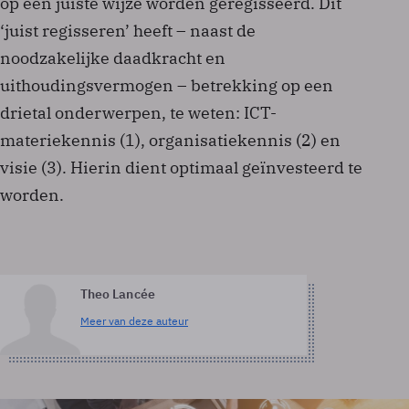
op een juiste wijze worden geregisseerd. Dit
‘juist regisseren’ heeft – naast de
noodzakelijke daadkracht en
uithoudingsvermogen – betrekking op een
drietal onderwerpen, te weten: ICT-
materiekennis (1), organisatiekennis (2) en
visie (3). Hierin dient optimaal geïnvesteerd te
worden.
Theo Lancée
Meer van deze auteur