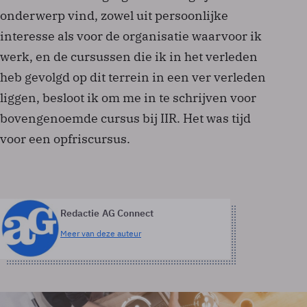
onderwerp vind, zowel uit persoonlijke
interesse als voor de organisatie waarvoor ik
werk, en de cursussen die ik in het verleden
heb gevolgd op dit terrein in een ver verleden
liggen, besloot ik om me in te schrijven voor
bovengenoemde cursus bij IIR. Het was tijd
voor een opfriscursus.
Redactie AG Connect
Meer van deze auteur