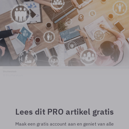
Shutterstock
© Shutterstock
Lees dit PRO artikel gratis
Maak een gratis account aan en geniet van alle