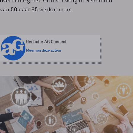
overname groeit Crimsonwing in Nederland
van 50 naar 85 werknemers.
Redactie AG Connect
Meer van deze auteur