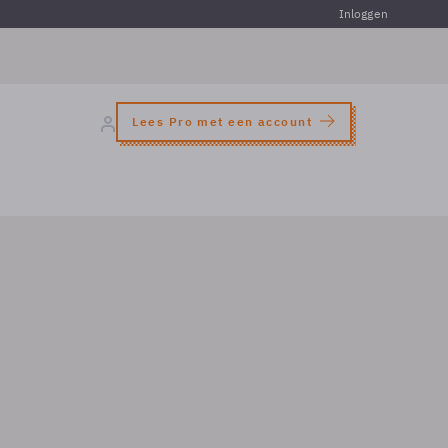
Inloggen
Lees Pro met een account