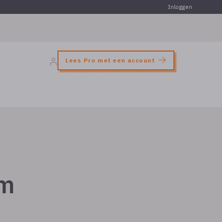
Inloggen
Lees Pro met een account
am