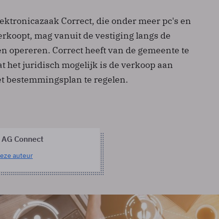
ektronicazaak Correct, die onder meer pc's en
rkoopt, mag vanuit de vestiging langs de
en opereren. Correct heeft van de gemeente te
 het juridisch mogelijk is de verkoop aan
het bestemmingsplan te regelen.
 AG Connect
eze auteur