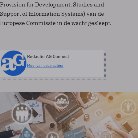
Provision for Development, Studies and
Support of Information Systems) van de
Europese Commissie in de wacht gesleept.
Redactie AG Connect
Meer van deze auteur