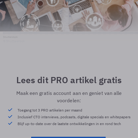
Shutterstock
© Shutterstock
Lees dit PRO artikel gratis
Maak een gratis account aan en geniet van alle
voordelen:
Toegang tot 3 PRO artikelen per maand
Inclusief CTO interviews, podcasts, digitale specials en whitepapers
Blijf up-to-date over de laatste ontwikkelingen in en rond tech