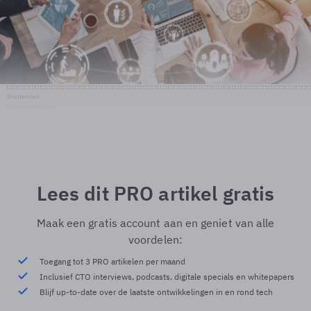
Shutterstock
© Shutterstock
Lees dit PRO artikel gratis
Maak een gratis account aan en geniet van alle
voordelen:
Toegang tot 3 PRO artikelen per maand
Inclusief CTO interviews, podcasts, digitale specials en whitepapers
Blijf up-to-date over de laatste ontwikkelingen in en rond tech