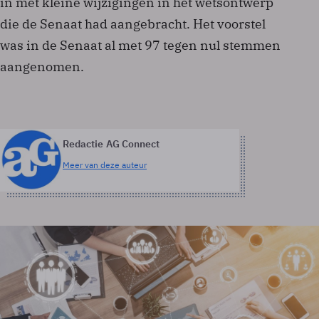
in met kleine wijzigingen in het wetsontwerp
die de Senaat had aangebracht. Het voorstel
was in de Senaat al met 97 tegen nul stemmen
aangenomen.
Redactie AG Connect
Meer van deze auteur