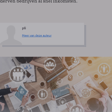
derven bedrijven al snel inkomsten.
pli
Meer van deze auteur