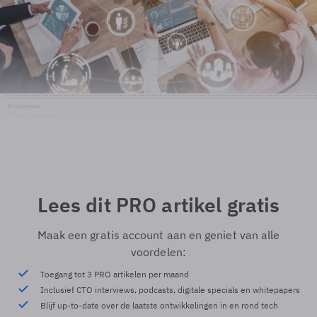
Shutterstock
© Shutterstock
Lees dit PRO artikel gratis
Maak een gratis account aan en geniet van alle
voordelen:
Toegang tot 3 PRO artikelen per maand
Inclusief CTO interviews, podcasts, digitale specials en whitepapers
Blijf up-to-date over de laatste ontwikkelingen in en rond tech