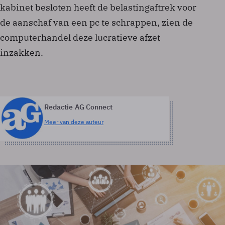
kabinet besloten heeft de belastingaftrek voor
de aanschaf van een pc te schrappen, zien de
computerhandel deze lucratieve afzet
inzakken.
Redactie AG Connect
Meer van deze auteur