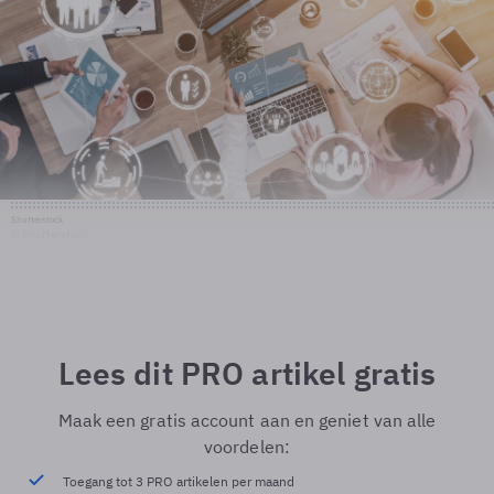
Shutterstock
© Shutterstock
Lees dit PRO artikel gratis
Maak een gratis account aan en geniet van alle
voordelen:
Toegang tot 3 PRO artikelen per maand