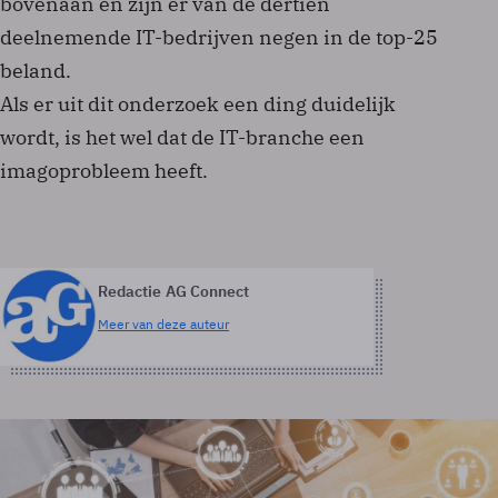
bovenaan en zijn er van de dertien
deelnemende IT-bedrijven negen in de top-25
beland.
Als er uit dit onderzoek een ding duidelijk
wordt, is het wel dat de IT-branche een
imagoprobleem heeft.
Redactie AG Connect
Meer van deze auteur