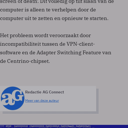
screen of death'. Dit volledig op tilt slaan van de
computer is alleen te verhelpen door de
computer uit te zetten en opnieuw te starten.
Het probleem wordt veroorzaakt door
incompatibiliteit tussen de VPN-client-
software en de Adapter Switching Feature van
de Centrino-chipset.
Redactie AG Connect
Meer van deze auteur