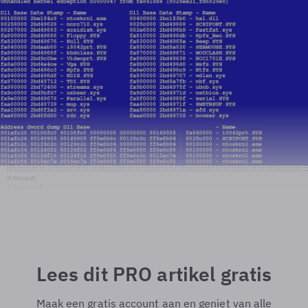
© Microsoft
© Microsoft
Lees dit PRO artikel gratis
Maak een gratis account aan en geniet van alle