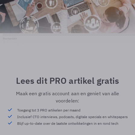
Shutterstock
© Shutterstock
Lees dit PRO artikel gratis
Maak een gratis account aan en geniet van alle
voordelen:
Toegang tot 3 PRO artikelen per maand
Inclusief CTO interviews, podcasts, digitale specials en whitepapers
Blijf up-to-date over de laatste ontwikkelingen in en rond tech