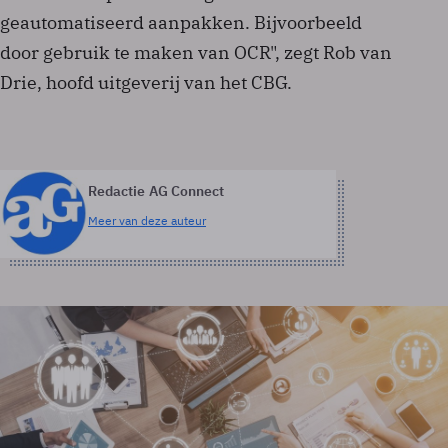
geautomatiseerd aanpakken. Bijvoorbeeld
door gebruik te maken van OCR", zegt Rob van
Drie, hoofd uitgeverij van het CBG.
Redactie AG Connect
Meer van deze auteur