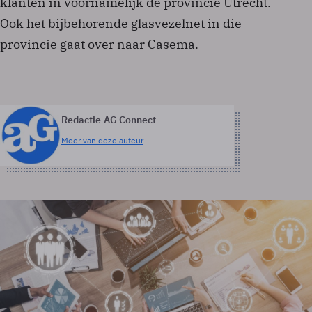
klanten in voornamelijk de provincie Utrecht.
Ook het bijbehorende glasvezelnet in die
provincie gaat over naar Casema.
Redactie AG Connect
Meer van deze auteur