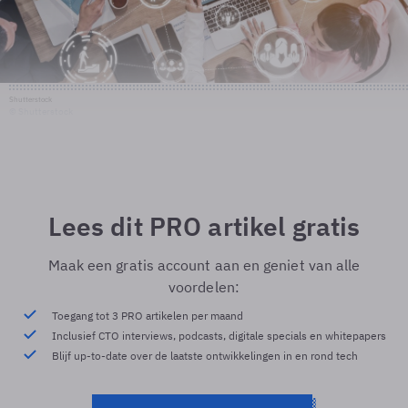
Shutterstock
© Shutterstock
Lees dit PRO artikel gratis
Maak een gratis account aan en geniet van alle
voordelen:
Toegang tot 3 PRO artikelen per maand
Inclusief CTO interviews, podcasts, digitale specials en whitepapers
Blijf up-to-date over de laatste ontwikkelingen in en rond tech