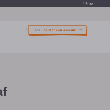
Inloggen
Lees Pro met een account
af