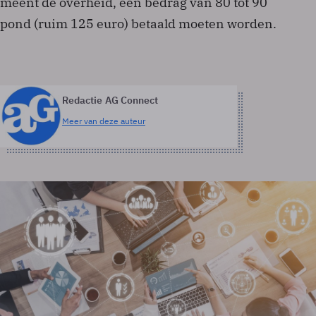
meent de overheid, een bedrag van 80 tot 90
pond (ruim 125 euro) betaald moeten worden.
Redactie AG Connect
Meer van deze auteur