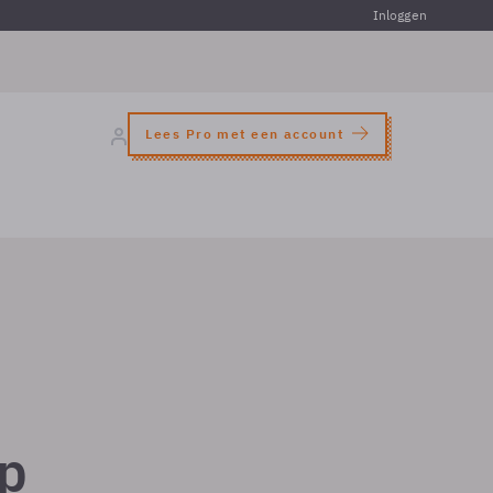
Inloggen
Lees Pro met een account
ep