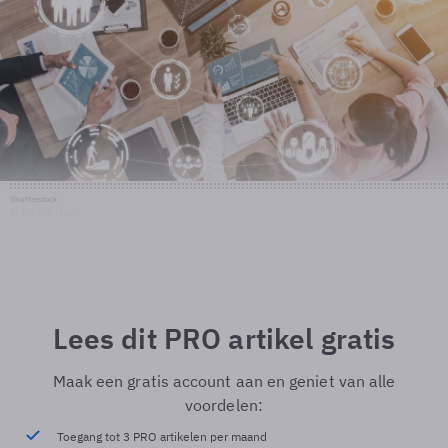
Shutterstock
© Shutterstock
Lees dit PRO artikel gratis
Maak een gratis account aan en geniet van alle
voordelen:
Toegang tot 3 PRO artikelen per maand