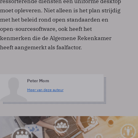
ressorterende diensten een uniforme desktop
moet opleveren. Niet alleen is het plan strijdig
met het beleid rond open standaarden en
open-sourcesoftware, ook heeft het
kenmerken die de Algemene Rekenkamer
heeft aangemerkt als faalfactor.
Peter Mom
Meer van deze auteur