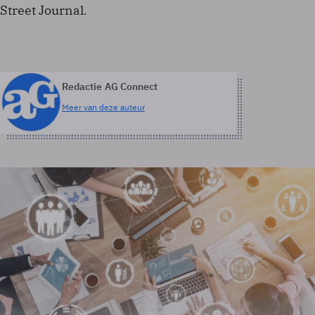
Street Journal.
Redactie AG Connect
Meer van deze auteur