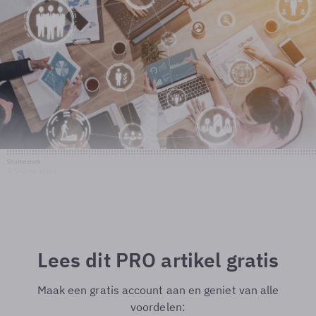
Shutterstock
© Shutterstock
Lees dit PRO artikel gratis
Maak een gratis account aan en geniet van alle
voordelen: