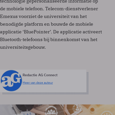
technologie gepersonaliseerde informatie op
de mobiele telefoon. Telecom-dienstverlener
Emexus voorziet de universiteit van het
benodigde platform en bouwde de mobiele
applicatie ‘BluePointer’. De applicatie activeert
Bluetooth-telefoons bij binnenkomst van het
universiteitsgebouw.
Redactie AG Connect
Meer van deze auteur