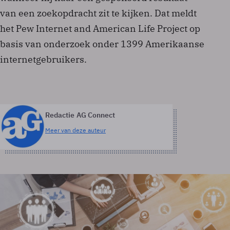
van een zoekopdracht zit te kijken. Dat meldt
het Pew Internet and American Life Project op
basis van onderzoek onder 1399 Amerikaanse
internetgebruikers.
Redactie AG Connect
Meer van deze auteur