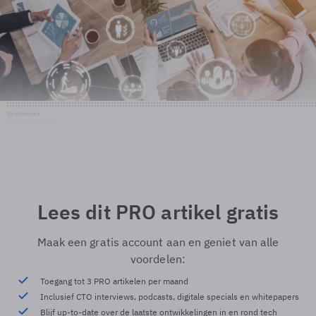
Shutterstock
© Shutterstock
Lees dit PRO artikel gratis
Maak een gratis account aan en geniet van alle
voordelen:
Toegang tot 3 PRO artikelen per maand
Inclusief CTO interviews, podcasts, digitale specials en whitepapers
Blijf up-to-date over de laatste ontwikkelingen in en rond tech