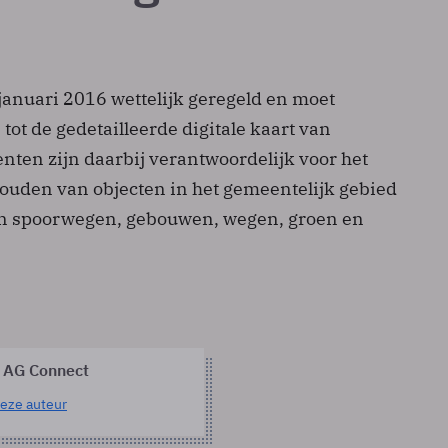
januari 2016 wettelijk geregeld en moet
 tot de gedetailleerde digitale kaart van
ten zijn daarbij verantwoordelijk voor het
houden van objecten in het gemeentelijk gebied
an spoorwegen, gebouwen, wegen, groen en
 AG Connect
eze auteur