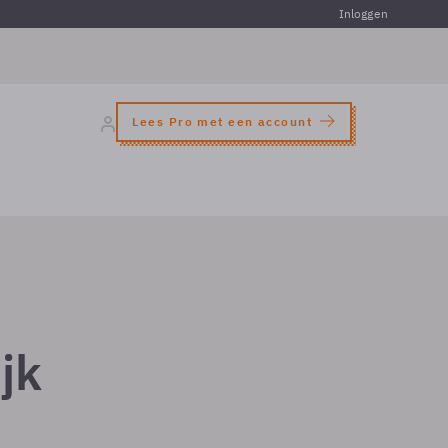
Inloggen
Lees Pro met een account
jk