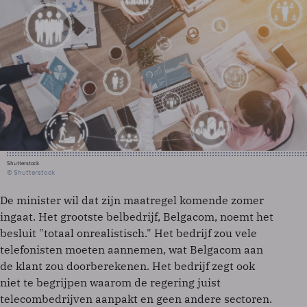
Shutterstock
© Shutterstock
De minister wil dat zijn maatregel komende zomer
ingaat. Het grootste belbedrijf, Belgacom, noemt het
besluit "totaal onrealistisch." Het bedrijf zou vele
telefonisten moeten aannemen, wat Belgacom aan
de klant zou doorberekenen. Het bedrijf zegt ook
niet te begrijpen waarom de regering juist
telecombedrijven aanpakt en geen andere sectoren.