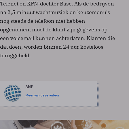
Telenet en KPN-dochter Base. Als de bedrijven
na 2,5 minuut wachtmuziek en keuzemenu's
nog steeds de telefoon niet hebben
opgenomen, moet de klant zijn gegevens op
een voicemail kunnen achterlaten. Klanten die
dat doen, worden binnen 24 uur kosteloos
teruggebeld.
ANP
Meer van deze auteur