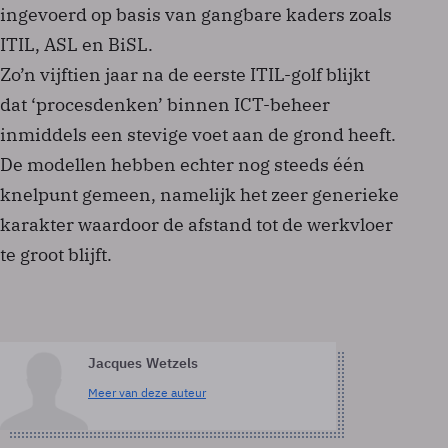
ingevoerd op basis van gangbare kaders zoals
ITIL, ASL en BiSL.
Zo’n vijftien jaar na de eerste ITIL-golf blijkt
dat ‘procesdenken’ binnen ICT-beheer
inmiddels een stevige voet aan de grond heeft.
De modellen hebben echter nog steeds één
knelpunt gemeen, namelijk het zeer generieke
karakter waardoor de afstand tot de werkvloer
te groot blijft.
Jacques Wetzels
Meer van deze auteur