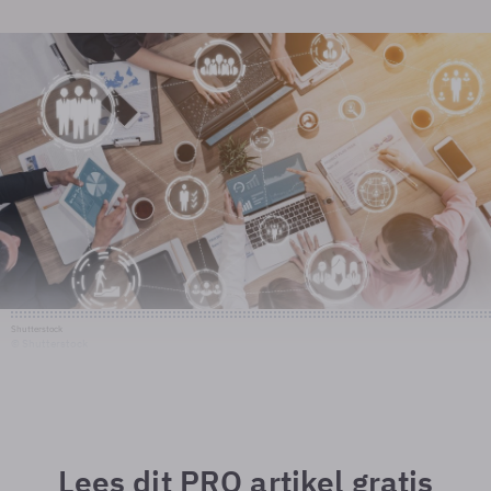
Shutterstock
© Shutterstock
Lees dit PRO artikel gratis