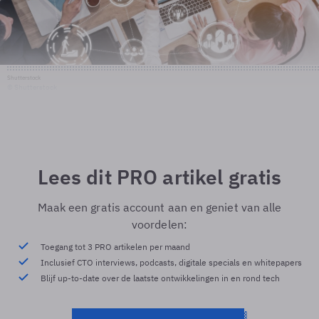
Shutterstock
© Shutterstock
Lees dit PRO artikel gratis
Maak een gratis account aan en geniet van alle
voordelen:
Toegang tot 3 PRO artikelen per maand
Inclusief CTO interviews, podcasts, digitale specials en whitepapers
Blijf up-to-date over de laatste ontwikkelingen in en rond tech