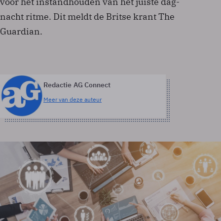
voor het instandhouden van het juiste dag-
nacht ritme. Dit meldt de Britse krant The
Guardian.
Redactie AG Connect
Meer van deze auteur