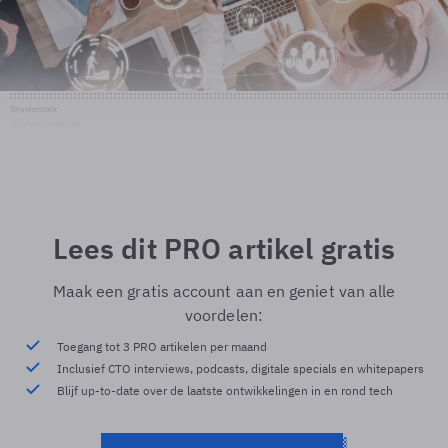
Shutterstock
© Shutterstock
Lees dit PRO artikel gratis
Maak een gratis account aan en geniet van alle
voordelen:
Toegang tot 3 PRO artikelen per maand
Inclusief CTO interviews, podcasts, digitale specials en whitepapers
Blijf up-to-date over de laatste ontwikkelingen in en rond tech