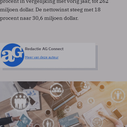
procent in vergelijking met vorig jaar, tot 262
miljoen dollar. De nettowinst steeg met 18
procent naar 30,6 miljoen dollar.
Redactie AG Connect
Meer van deze auteur