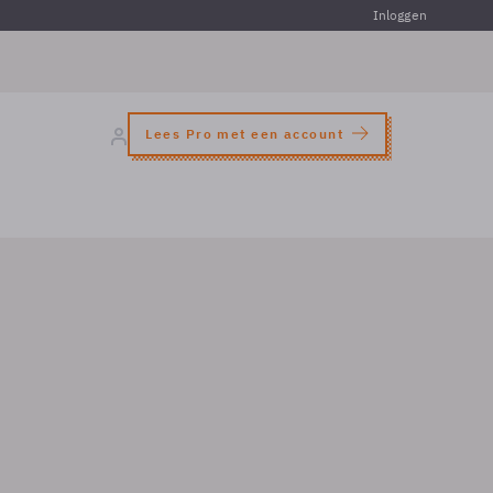
Inloggen
Lees Pro met een account