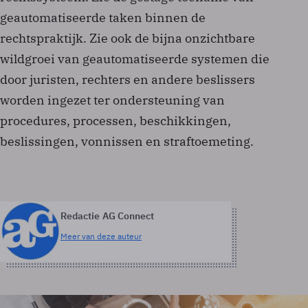
geautomatiseerde taken binnen de
rechtspraktijk. Zie ook de bijna onzichtbare
wildgroei van geautomatiseerde systemen die
door juristen, rechters en andere beslissers
worden ingezet ter ondersteuning van
procedures, processen, beschikkingen,
beslissingen, vonnissen en straftoemeting.
Redactie AG Connect
Meer van deze auteur