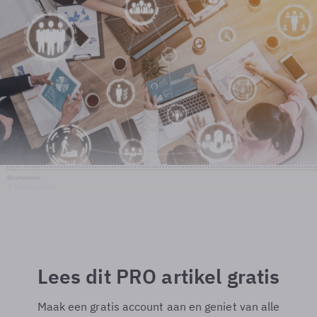
Shutterstock
© Shutterstock
Lees dit PRO artikel gratis
Maak een gratis account aan en geniet van alle