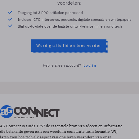
voordelen:
Toegang tot 3 PRO artikelen per maand
Inclusief CTO interviews, podcasts, digitale specials en whitepapers
Blijf up-to-date over de laatste ontwikkelingen in en rond tech
Word gratis lid en lees verder
Heb je al een account?
Log in
AG Connect is sinds 1967 de essentiële bron van ideeën en informatie
die betekenis geven aan een wereld in constante transformatie. Wij
laten zien hoe tech elk aspect van ons leven verandert, van onze