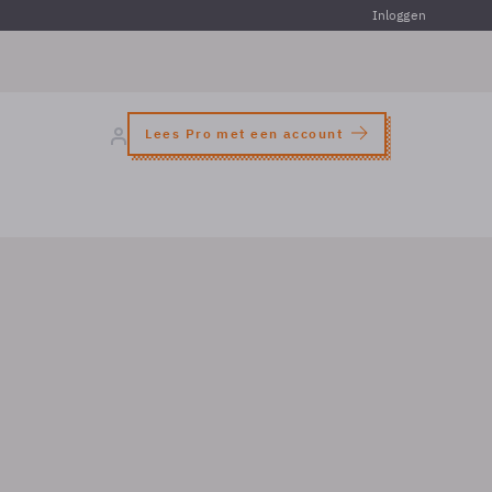
Inloggen
Lees Pro met een account