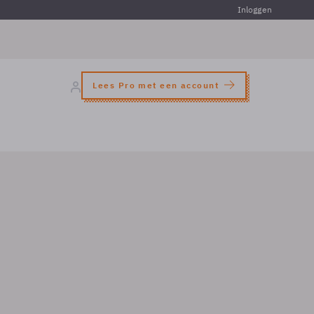
Inloggen
Lees Pro met een account