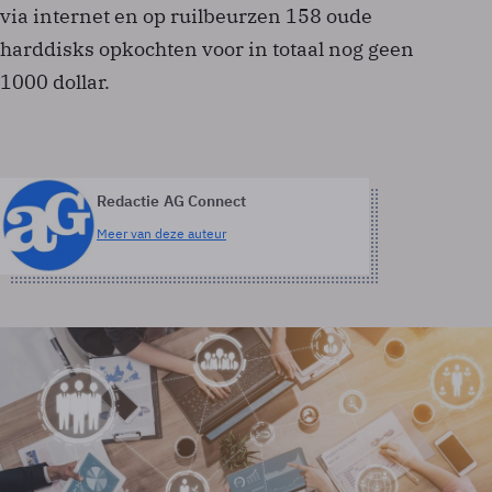
via internet en op ruilbeurzen 158 oude
harddisks opkochten voor in totaal nog geen
1000 dollar.
Redactie AG Connect
Meer van deze auteur