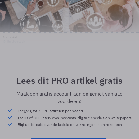
Shutterstock
© Shutterstock
Lees dit PRO artikel gratis
Maak een gratis account aan en geniet van alle
voordelen:
Toegang tot 3 PRO artikelen per maand
Inclusief CTO interviews, podcasts, digitale specials en whitepapers
Blijf up-to-date over de laatste ontwikkelingen in en rond tech