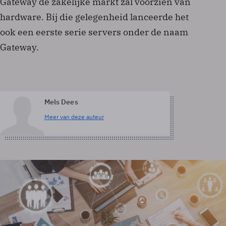
Gateway de zakelijke markt zal voorzien van
hardware. Bij die gelegenheid lanceerde het
ook een eerste serie servers onder de naam
Gateway.
Mels Dees
Meer van deze auteur