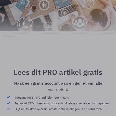
Shutterstock
© Shutterstock
Lees dit PRO artikel gratis
Maak een gratis account aan en geniet van alle
voordelen:
Toegang tot 3 PRO artikelen per maand
Inclusief CTO interviews, podcasts, digitale specials en whitepapers
Blijf up-to-date over de laatste ontwikkelingen in en rond tech