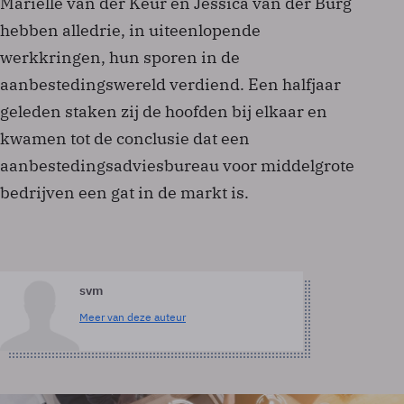
Mariëlle van der Keur en Jessica van der Burg
hebben alledrie, in uiteenlopende
werkkringen, hun sporen in de
aanbestedingswereld verdiend. Een halfjaar
geleden staken zij de hoofden bij elkaar en
kwamen tot de conclusie dat een
aanbestedingsadviesbureau voor middelgrote
bedrijven een gat in de markt is.
svm
Meer van deze auteur