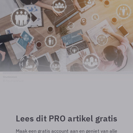
Shutterstock
© Shutterstock
Lees dit PRO artikel gratis
Maak een gratis account aan en geniet van alle