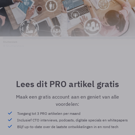
Shutterstock
© Shutterstock
Lees dit PRO artikel gratis
Maak een gratis account aan en geniet van alle
voordelen:
Toegang tot 3 PRO artikelen per maand
Inclusief CTO interviews, podcasts, digitale specials en whitepapers
Blijf up-to-date over de laatste ontwikkelingen in en rond tech