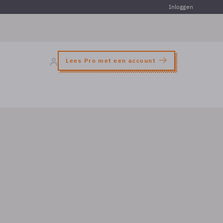
Inloggen
Lees Pro met een account