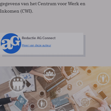
gegevens van het Centrum voor Werk en
Inkomen (CWI).
Redactie AG Connect
Meer van deze auteur