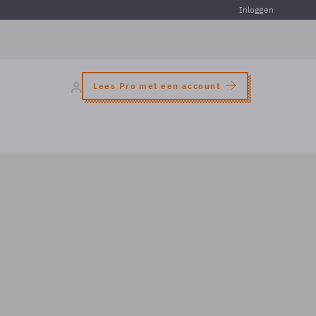
Inloggen
Lees Pro met een account