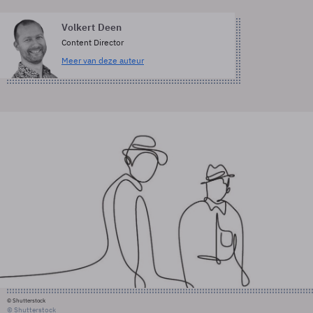
Volkert Deen
Content Director
Meer van deze auteur
© Shutterstock
© Shutterstock