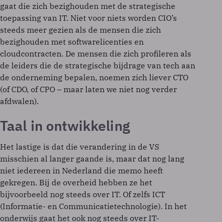
gaat die zich bezighouden met de strategische
toepassing van IT. Niet voor niets worden CIO’s
steeds meer gezien als de mensen die zich
bezighouden met softwarelicenties en
cloudcontracten. De mensen die zich profileren als
de leiders die de strategische bijdrage van tech aan
de onderneming bepalen, noemen zich liever CTO
(of CDO, of CPO – maar laten we niet nog verder
afdwalen).
Taal in ontwikkeling
Het lastige is dat die verandering in de VS
misschien al langer gaande is, maar dat nog lang
niet iedereen in Nederland die memo heeft
gekregen. Bij de overheid hebben ze het
bijvoorbeeld nog steeds over IT. Of zelfs ICT
(Informatie- en Communicatietechnologie). In het
onderwijs gaat het ook nog steeds over IT-