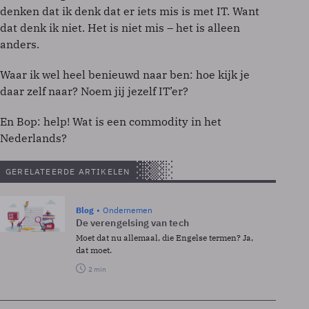
denken dat ik denk dat er iets mis is met IT. Want
dat denk ik niet. Het is niet mis – het is alleen
anders.
Waar ik wel heel benieuwd naar ben: hoe kijk je
daar zelf naar? Noem jij jezelf IT’er?
En Bop: help! Wat is een commodity in het
Nederlands?
GERELATEERDE ARTIKELEN
Blog
Ondernemen
De verengelsing van tech
Moet dat nu allemaal, die Engelse termen? Ja,
dat moet.
2 min