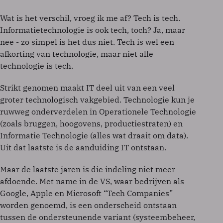
Wat is het verschil, vroeg ik me af? Tech is tech.
Informatietechnologie is ook tech, toch? Ja, maar
nee - zo simpel is het dus niet. Tech is wel een
afkorting van technologie, maar niet alle
technologie is tech.
Strikt genomen maakt IT deel uit van een veel
groter technologisch vakgebied. Technologie kun je
ruwweg onderverdelen in Operationele Technologie
(zoals bruggen, hoogovens, productiestraten) en
Informatie Technologie (alles wat draait om data).
Uit dat laatste is de aanduiding IT ontstaan.
Maar de laatste jaren is die indeling niet meer
afdoende. Met name in de VS, waar bedrijven als
Google, Apple en Microsoft “Tech Companies”
worden genoemd, is een onderscheid ontstaan
tussen de ondersteunende variant (systeembeheer,