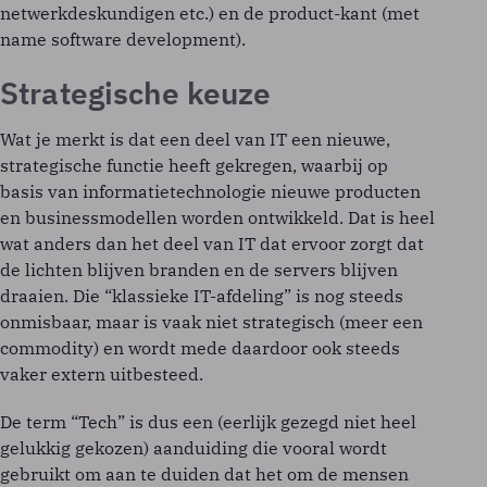
netwerkdeskundigen etc.) en de product-kant (met
name software development).
Strategische keuze
Wat je merkt is dat een deel van IT een nieuwe,
strategische functie heeft gekregen, waarbij op
basis van informatietechnologie nieuwe producten
en businessmodellen worden ontwikkeld. Dat is heel
wat anders dan het deel van IT dat ervoor zorgt dat
de lichten blijven branden en de servers blijven
draaien. Die “klassieke IT-afdeling” is nog steeds
onmisbaar, maar is vaak niet strategisch (meer een
commodity) en wordt mede daardoor ook steeds
vaker extern uitbesteed.
De term “Tech” is dus een (eerlijk gezegd niet heel
gelukkig gekozen) aanduiding die vooral wordt
gebruikt om aan te duiden dat het om de mensen