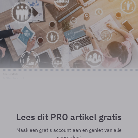
Shutterstock
© Shutterstock
Lees dit PRO artikel gratis
Maak een gratis account aan en geniet van alle
voordelen: