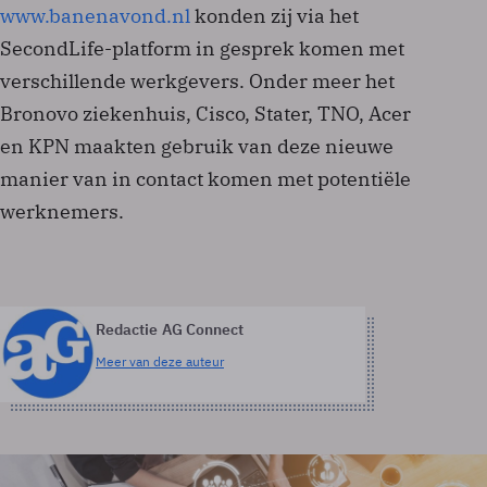
www.banenavond.nl
konden zij via het
SecondLife-platform in gesprek komen met
verschillende werkgevers. Onder meer het
Bronovo ziekenhuis, Cisco, Stater, TNO, Acer
en KPN maakten gebruik van deze nieuwe
manier van in contact komen met potentiële
werknemers.
Redactie AG Connect
Meer van deze auteur