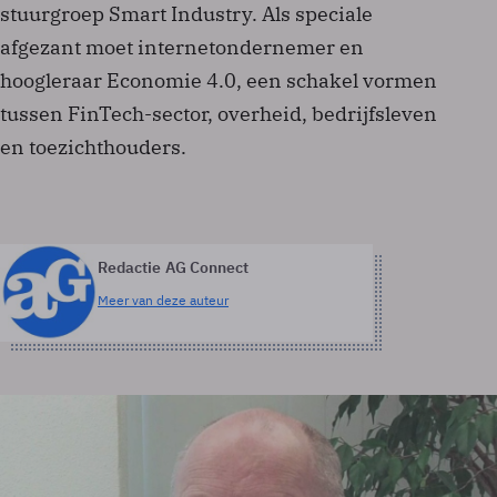
stuurgroep Smart Industry. Als speciale
afgezant moet internetondernemer en
hoogleraar Economie 4.0, een schakel vormen
tussen FinTech-sector, overheid, bedrijfsleven
en toezichthouders.
Redactie AG Connect
Meer van deze auteur