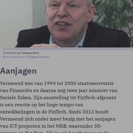
© ministerie van Volksgezondheid
© ministerie van Volksgezondheid
Aanjagen
Vermeend was van 1994 tot 2000 staatssecretaris
van Financiën en daarna nog twee jaar minister van
Sociale Zaken. Zijn aanstelling tot FinTech-afgezant
is een reactie op het hoge tempo van
ontwikkelingen in de FinTech. Sinds 2013 houdt
Vermeend zich onder meer bezig met het aanjagen
van ICT-projecten in het MKB, waaronder 3D-