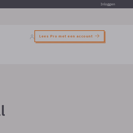
Inloggen
Lees Pro met een account
l