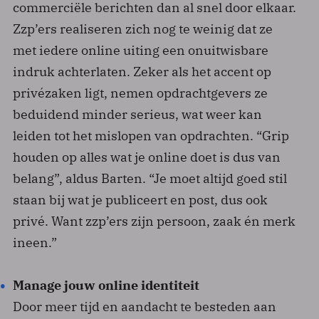
commerciële berichten dan al snel door elkaar.
Zzp’ers realiseren zich nog te weinig dat ze
met iedere online uiting een onuitwisbare
indruk achterlaten. Zeker als het accent op
privézaken ligt, nemen opdrachtgevers ze
beduidend minder serieus, wat weer kan
leiden tot het mislopen van opdrachten. “Grip
houden op alles wat je online doet is dus van
belang”, aldus Barten. “Je moet altijd goed stil
staan bij wat je publiceert en post, dus ook
privé. Want zzp’ers zijn persoon, zaak én merk
ineen.”
Manage jouw online identiteit
Door meer tijd en aandacht te besteden aan