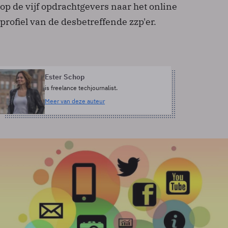
op de vijf opdrachtgevers naar het online
profiel van de desbetreffende zzp'er.
Ester Schop
is freelance techjournalist.
Meer van deze auteur