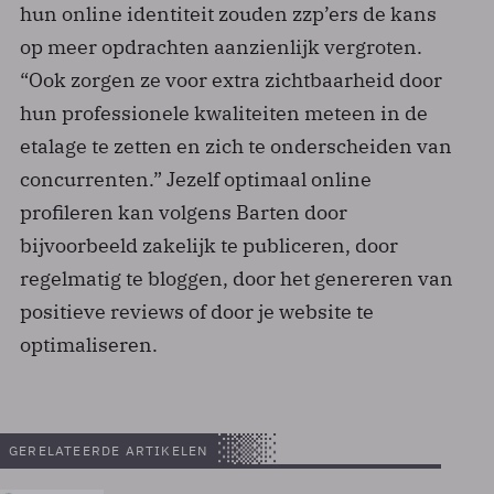
hun online identiteit zouden zzp’ers de kans
op meer opdrachten aanzienlijk vergroten.
“Ook zorgen ze voor extra zichtbaarheid door
hun professionele kwaliteiten meteen in de
etalage te zetten en zich te onderscheiden van
concurrenten.” Jezelf optimaal online
profileren kan volgens Barten door
bijvoorbeeld zakelijk te publiceren, door
regelmatig te bloggen, door het genereren van
positieve reviews of door je website te
optimaliseren.
GERELATEERDE ARTIKELEN