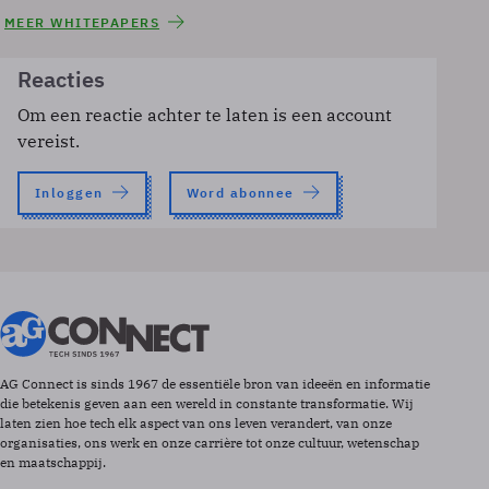
MEER WHITEPAPERS
Reacties
Om een reactie achter te laten is een account
vereist.
Inloggen
Word abonnee
AG Connect is sinds 1967 de essentiële bron van ideeën en informatie
die betekenis geven aan een wereld in constante transformatie. Wij
laten zien hoe tech elk aspect van ons leven verandert, van onze
organisaties, ons werk en onze carrière tot onze cultuur, wetenschap
en maatschappij.