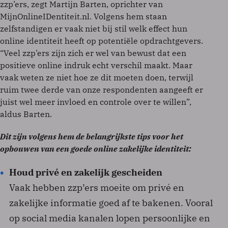
zzp’ers, zegt Martijn Barten, oprichter van
MijnOnlineIDentiteit.nl. Volgens hem staan
zelfstandigen er vaak niet bij stil welk effect hun
online identiteit heeft op potentiële opdrachtgevers.
“Veel zzp’ers zijn zich er wel van bewust dat een
positieve online indruk echt verschil maakt. Maar
vaak weten ze niet hoe ze dit moeten doen, terwijl
ruim twee derde van onze respondenten aangeeft er
juist wel meer invloed en controle over te willen”,
aldus Barten.
Dit zijn volgens hem de belangrijkste tips voor het
opbouwen van een goede online zakelijke identiteit:
Houd privé en zakelijk gescheiden
Vaak hebben zzp’ers moeite om privé en
zakelijke informatie goed af te bakenen. Vooral
op social media kanalen lopen persoonlijke en