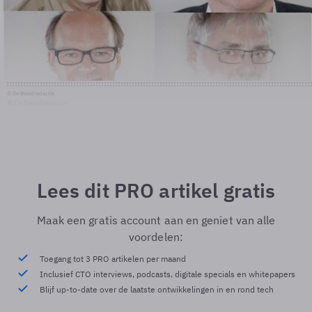
© De Beeldredactie
© De Beeldredactie
Lees dit PRO artikel gratis
Maak een gratis account aan en geniet van alle
voordelen:
Toegang tot 3 PRO artikelen per maand
Inclusief CTO interviews, podcasts, digitale specials en whitepapers
Blijf up-to-date over de laatste ontwikkelingen in en rond tech