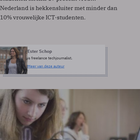
Nederland is hekkensluiter met minder dan
10% vrouwelijke ICT-studenten.
Ester Schop
is freelance techjournalist.
Meer van deze auteur