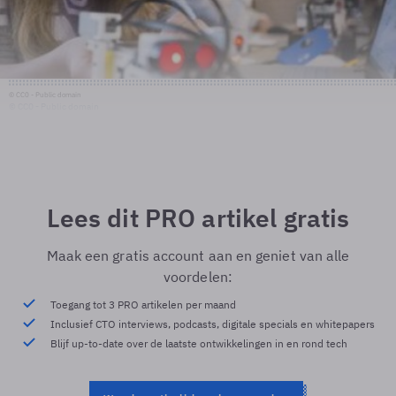
© CC0 - Public domain
© CC0 - Public domain
Lees dit PRO artikel gratis
Maak een gratis account aan en geniet van alle
voordelen:
Toegang tot 3 PRO artikelen per maand
Inclusief CTO interviews, podcasts, digitale specials en whitepapers
Blijf up-to-date over de laatste ontwikkelingen in en rond tech