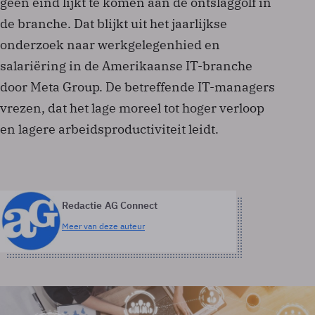
geen eind lijkt te komen aan de ontslaggolf in
de branche. Dat blijkt uit het jaarlijkse
onderzoek naar werkgelegenhied en
salariëring in de Amerikaanse IT-branche
door Meta Group. De betreffende IT-managers
vrezen, dat het lage moreel tot hoger verloop
en lagere arbeidsproductiviteit leidt.
Redactie AG Connect
Meer van deze auteur