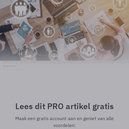
Shutterstock
© Shutterstock
Lees dit PRO artikel gratis
Maak een gratis account aan en geniet van alle
voordelen: