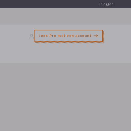
Inloggen
Lees Pro met een account