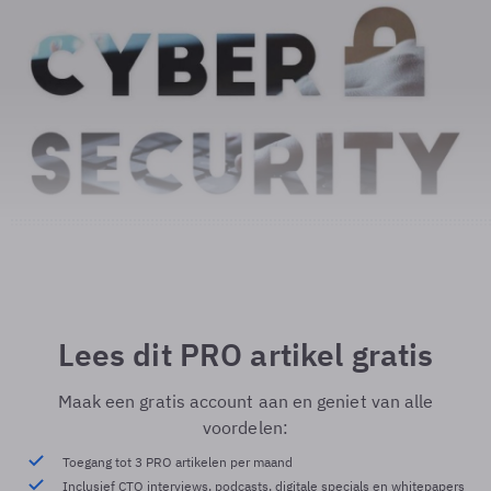
Lees dit PRO artikel gratis
Maak een gratis account aan en geniet van alle
voordelen:
Toegang tot 3 PRO artikelen per maand
Inclusief CTO interviews, podcasts, digitale specials en whitepapers