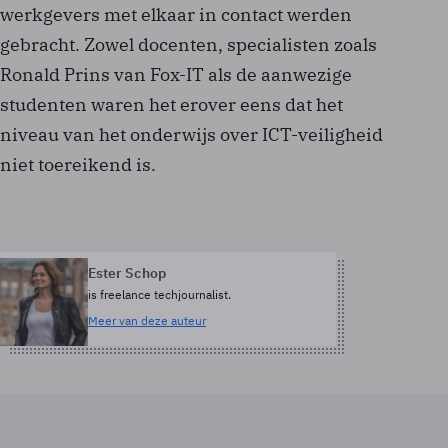
werkgevers met elkaar in contact werden
gebracht. Zowel docenten, specialisten zoals
Ronald Prins van Fox-IT als de aanwezige
studenten waren het erover eens dat het
niveau van het onderwijs over ICT-veiligheid
niet toereikend is.
Ester Schop
is freelance techjournalist.
Meer van deze auteur