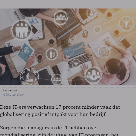
Shutterstock
© Shutterstock
Deze IT-ers verwachten 17 procent minder vaak dat
globalisering positief uitpakt voor hun bedrijf.
Zorgen die managers in de IT hebben over
mondialisering, zijn de uitval van IT-processen, het