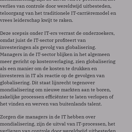
verlies van controle door wereldwijd uitbesteden,
teloorgang van het traditionele IT-carrièremodel en
vrees leiderschap kwijt te raken.
Deze scepsis onder IT-ers verrast de onderzoekers,
omdat juist de IT-sector profiteert van
investeringen als gevolg van globalisering.
Managers in de IT-sector blijken in het algemeen
meer gericht op kostenverlaging, zien globalisering
als een manier om de kosten te drukken en
investeren in IT als reactie op de gevolgen van
globalisering. Dit staat lijnrecht tegenover
mondialisering om nieuwe markten aan te boren,
zakelijke processen efficiënter te laten verlopen of
het vinden en werven van buitenlands talent.
Zorgen die managers in de IT hebben over
mondialisering, zijn de uitval van IT-processen, het
verliezen van controle door wereldwijd uitbesteden,