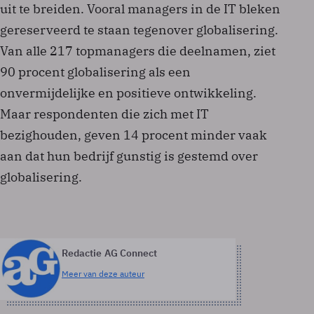
uit te breiden. Vooral managers in de IT bleken
gereserveerd te staan tegenover globalisering.
Van alle 217 topmanagers die deelnamen, ziet
90 procent globalisering als een
onvermijdelijke en positieve ontwikkeling.
Maar respondenten die zich met IT
bezighouden, geven 14 procent minder vaak
aan dat hun bedrijf gunstig is gestemd over
globalisering.
Redactie AG Connect
Meer van deze auteur