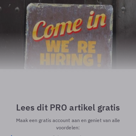
Lees dit PRO artikel gratis
Maak een gratis account aan en geniet van alle
voordelen: