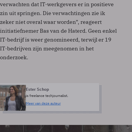
verwachten dat IT-werkgevers er in positieve
zin uit springen. Die verwachtingen zie ik
zeker niet overal waar worden”, reageert
initiatiefnemer Bas van de Haterd. Geen enkel
IT-bedrijf is weer genomineerd, terwijl er 19
IT-bedrijven zijn meegenomen in het
onderzoek.
Ester Schop
is freelance techjournalist.
Meer van deze auteur