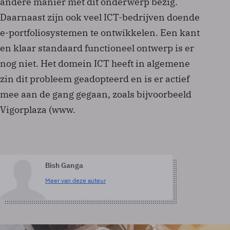
andere manier met dit onderwerp bezig.
Daarnaast zijn ook veel ICT-bedrijven doende
e-portfoliosystemen te ontwikkelen. Een kant
en klaar standaard functioneel ontwerp is er
nog niet. Het domein ICT heeft in algemene
zin dit probleem geadopteerd en is er actief
mee aan de gang gegaan, zoals bijvoorbeeld
Vigorplaza (www.
Bish Ganga
Meer van deze auteur