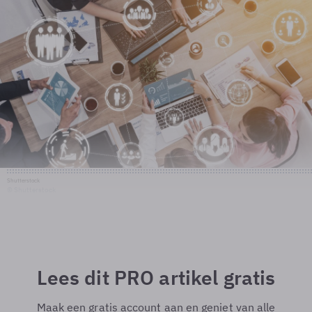
Shutterstock
© Shutterstock
Lees dit PRO artikel gratis
Maak een gratis account aan en geniet van alle