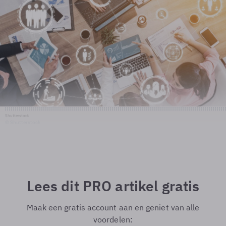
Shutterstock
© Shutterstock
Lees dit PRO artikel gratis
Maak een gratis account aan en geniet van alle
voordelen: