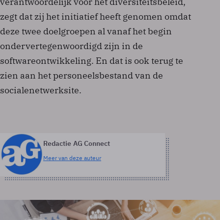
verantwoordelijk voor het diversiteitsbeleid,
zegt dat zij het initiatief heeft genomen omdat
deze twee doelgroepen al vanaf het begin
ondervertegenwoordigd zijn in de
softwareontwikkeling. En dat is ook terug te
zien aan het personeelsbestand van de
socialenetwerksite.
Redactie AG Connect
Meer van deze auteur